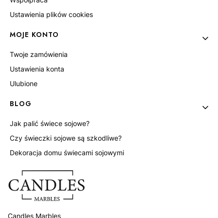
Ustawienia plików cookies
MOJE KONTO
Twoje zamówienia
Ustawienia konta
Ulubione
BLOG
Jak palić świece sojowe?
Czy świeczki sojowe są szkodliwe?
Dekoracja domu świecami sojowymi
Candles Marbles