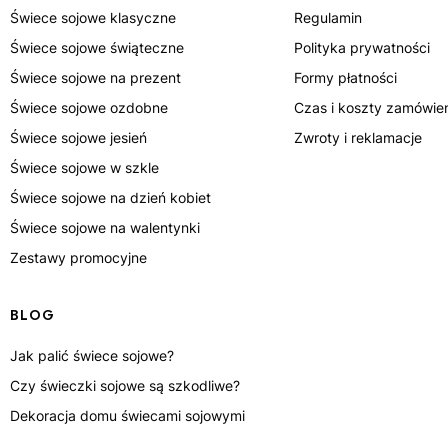
Świece sojowe klasyczne
Regulamin
Świece sojowe świąteczne
Polityka prywatności
Świece sojowe na prezent
Formy płatności
Świece sojowe ozdobne
Czas i koszty zamówie
Świece sojowe jesień
Zwroty i reklamacje
Świece sojowe w szkle
Świece sojowe na dzień kobiet
Świece sojowe na walentynki
Zestawy promocyjne
BLOG
Jak palić świece sojowe?
Czy świeczki sojowe są szkodliwe?
Dekoracja domu świecami sojowymi