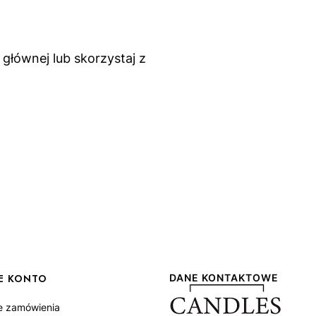
głównej lub skorzystaj z
E KONTO
DANE KONTAKTOWE
e zamówienia